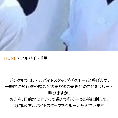
HOME
アルバイト採用
ジンクルでは、アルバイトスタッフを『クルー』と呼びます。
一般的に飛行機や船などの乗り物の乗務員のことをクルーと
呼びますが、
お店を、目的地に向かって進んで行く一つの船に例えて、
共に働くアルバイトスタッフをクルーと呼んでいます。