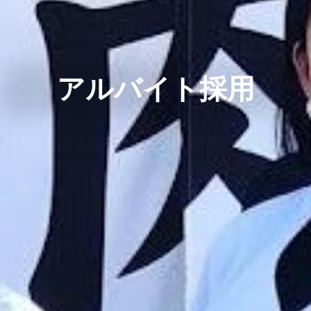
アルバイト採用