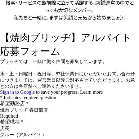
接客・サービスの最前線に立って活躍する、店舗運営の中でと
っても大切なメンバー。
私たちと一緒に、まずは笑顔と元気から始めましょう！