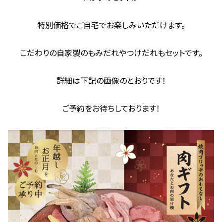
特別価格でご自宅でお楽しみいただけます。
こだわりの自家製のもみだれやつけだれもセットです。
詳細は下記の画像のとおりです！
ご予約をお待ちしております！