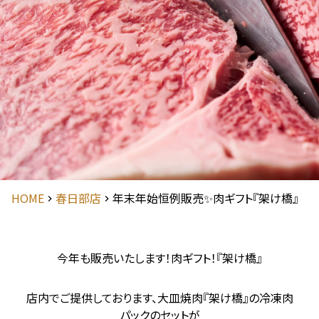
HOME
春日部店
年末年始恒例販売✨肉ギフト『架け橋』
今年も販売いたします！肉ギフト！『架け橋』
店内でご提供しております、大皿焼肉『架け橋』の冷凍肉
パックのセットが