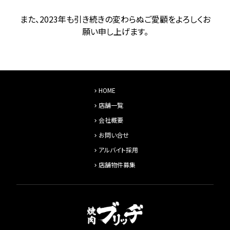
また、2023年も引き続きの変わらぬご愛顧をよろしくお
願い申し上げます。
HOME
店舗一覧
会社概要
お問い合せ
アルバイト採用
店舗物件募集