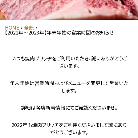
HOME
全般
【2022年～2023年】年末年始の営業時間のお知らせ
いつも焼肉ブリッヂをご利用いただき、誠にありがとうご
ざいます。
年末年始は営業時間およびメニューを変更して営業いた
します。
詳細は各店新着情報にてご確認くださいませ。
2022年も焼肉ブリッヂをご利用くださいまして誠にあり
がとうございます。