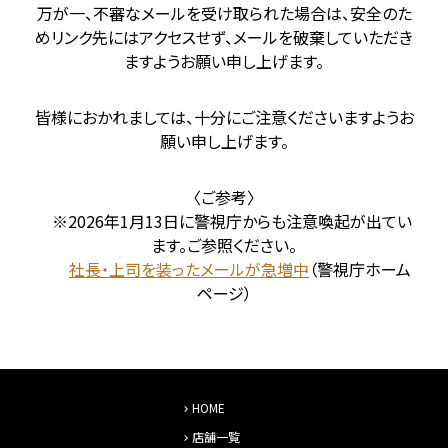
万が一、不審なメールを受け取られた場合は、安全のた
めリンク先にはアクセスせず、メールを破棄していただき
ますようお願い申し上げます。
皆様におかれましては、十分にご注意くださいますようお
願い申し上げます。
〈ご参考〉
※2026年1月13日に警視庁からも注意喚起が出てい
ます。ご参照ください。
社長・上司を装ったメールが急増中
（警視庁ホーム
ページ）
HOME
店舗一覧